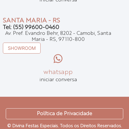
iniciar conversa
SANTA MARIA - RS
Tel: (55) 99600-0460
Av. Pref. Evandro Behr, 8202 - Camobi, Santa
Maria - RS, 97110-800
SHOWROOM
whatsapp
iniciar conversa
Política de Privacidade
© Divina Festas Especiais. Todos os Direitos Reservados.