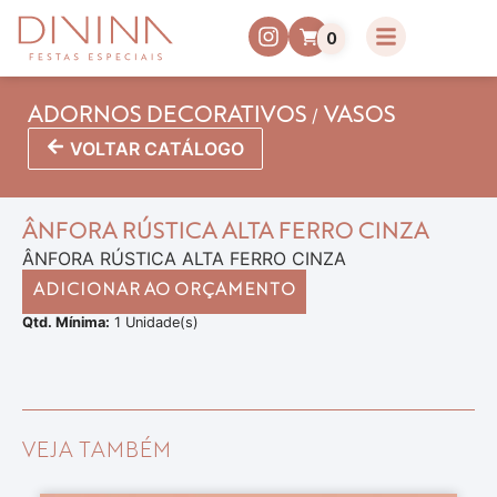
0
/
ADORNOS DECORATIVOS
VASOS
VOLTAR CATÁLOGO
ÂNFORA RÚSTICA ALTA FERRO CINZA
ÂNFORA RÚSTICA ALTA FERRO CINZA
ADICIONAR AO ORÇAMENTO
Qtd. Mínima:
1 Unidade(s)
VEJA TAMBÉM