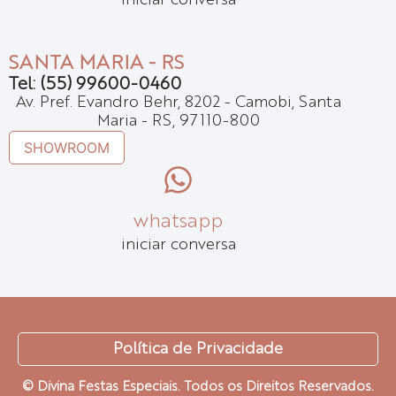
iniciar conversa
SANTA MARIA - RS
Tel: (55) 99600-0460
Av. Pref. Evandro Behr, 8202 - Camobi, Santa
Maria - RS, 97110-800
SHOWROOM
whatsapp
iniciar conversa
Política de Privacidade
© Divina Festas Especiais. Todos os Direitos Reservados.