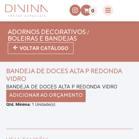
0
/
ADORNOS DECORATIVOS
BOLEIRAS E BANDEJAS
VOLTAR CATÁLOGO
BANDEJA DE DOCES ALTA P REDONDA
VIDRO
BANDEJA DE DOCES ALTA P REDONDA VIDRO
ADICIONAR AO ORÇAMENTO
Qtd. Mínima:
1 Unidade(s)