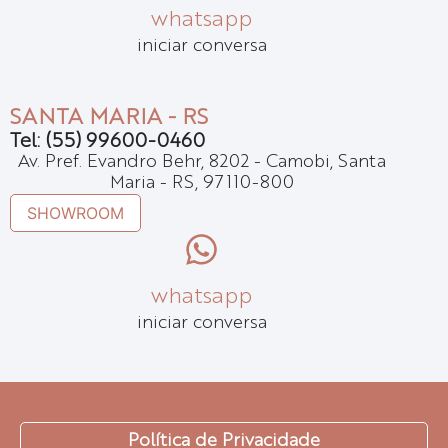
whatsapp
iniciar conversa
SANTA MARIA - RS
Tel: (55) 99600-0460
Av. Pref. Evandro Behr, 8202 - Camobi, Santa
Maria - RS, 97110-800
SHOWROOM
whatsapp
iniciar conversa
Política de Privacidade