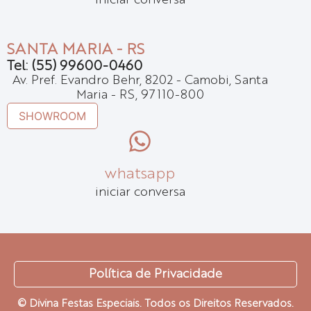
iniciar conversa
SANTA MARIA - RS
Tel: (55) 99600-0460
Av. Pref. Evandro Behr, 8202 - Camobi, Santa
Maria - RS, 97110-800
SHOWROOM
whatsapp
iniciar conversa
Política de Privacidade
© Divina Festas Especiais. Todos os Direitos Reservados.