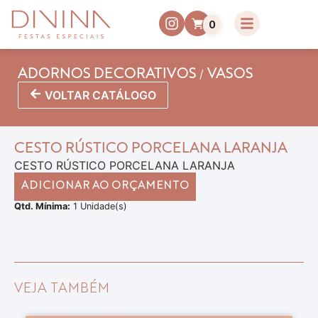
0
/
ADORNOS DECORATIVOS
VASOS
VOLTAR CATÁLOGO
CESTO RÚSTICO PORCELANA LARANJA
CESTO RÚSTICO PORCELANA LARANJA
ADICIONAR AO ORÇAMENTO
Qtd. Mínima:
1 Unidade(s)
VEJA TAMBÉM