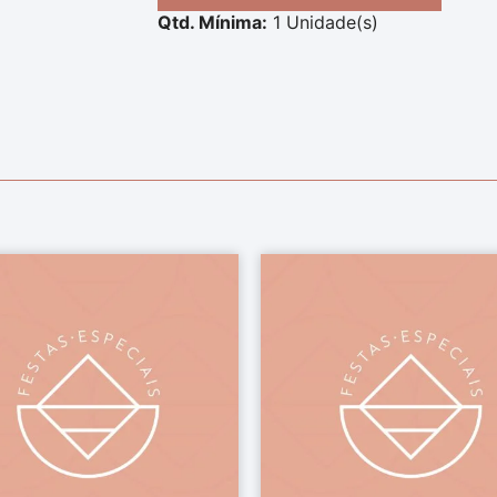
Qtd. Mínima:
1 Unidade(s)