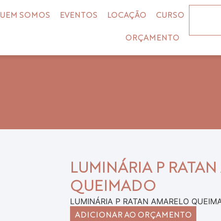
UEM SOMOS
EVENTOS
LOCAÇÃO
CURSO
ORÇAMENTO
LUMINÁRIA P RATA
QUEIMADO
LUMINÁRIA P RATAN AMARELO QUEIM
ADICIONAR AO ORÇAMENTO