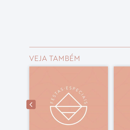
VEJA TAMBÉM