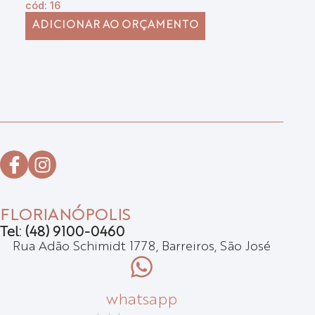
cód: 16
ADICIONAR AO ORÇAMENTO
FLORIANÓPOLIS
Tel: (48) 9100-0460
Rua Adão Schimidt 1778, Barreiros, São José
whatsapp