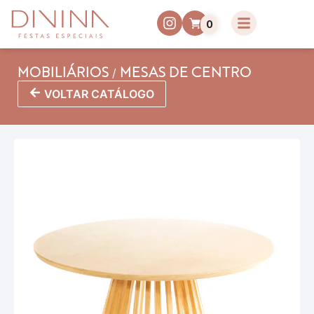
0
/
MOBILIÁRIOS
MESAS DE CENTRO
VOLTAR CATÁLOGO