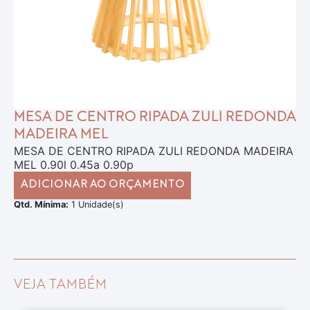
MESA DE CENTRO RIPADA ZULI REDONDA
MADEIRA MEL
MESA DE CENTRO RIPADA ZULI REDONDA MADEIRA
MEL 0.90l 0.45a 0.90p
ADICIONAR AO ORÇAMENTO
Qtd. Mínima:
1 Unidade(s)
VEJA TAMBÉM