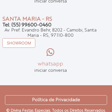
iniciar conversa
SANTA MARIA - RS
Tel: (55) 99600-0460
Av. Pref. Evandro Behr, 8202 - Camobi, Santa
Maria - RS, 97110-800
SHOWROOM
whatsapp
iniciar conversa
Política de Privacidade
© Divina Festas Especiais. Todos os Direitos Reservados.