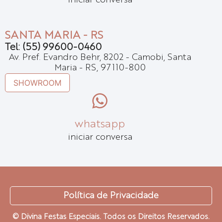
iniciar conversa
SANTA MARIA - RS
Tel: (55) 99600-0460
Av. Pref. Evandro Behr, 8202 - Camobi, Santa
Maria - RS, 97110-800
SHOWROOM
whatsapp
iniciar conversa
Política de Privacidade
© Divina Festas Especiais. Todos os Direitos Reservados.