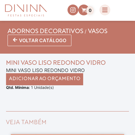
0
/
ADORNOS DECORATIVOS
VASOS
VOLTAR CATÁLOGO
MINI VASO LISO REDONDO VIDRO
MINI VASO LISO REDONDO VIDRO
ADICIONAR AO ORÇAMENTO
Qtd. Mínima:
1 Unidade(s)
VEJA TAMBÉM