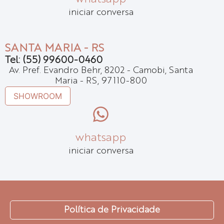
iniciar conversa
SANTA MARIA - RS
Tel: (55) 99600-0460
Av. Pref. Evandro Behr, 8202 - Camobi, Santa
Maria - RS, 97110-800
SHOWROOM
whatsapp
iniciar conversa
Política de Privacidade