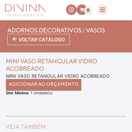
0
/
ADORNOS DECORATIVOS
VASOS
VOLTAR CATÁLOGO
MINI VASO RETANGULAR VIDRO
ACOBREADO
MINI VASO RETANGULAR VIDRO ACOBREADO
ADICIONAR AO ORÇAMENTO
Qtd. Mínima:
1 Unidade(s)
VEJA TAMBÉM