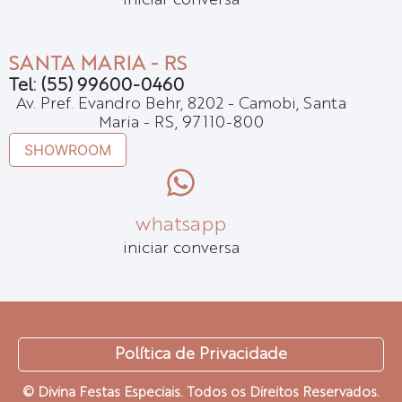
iniciar conversa
SANTA MARIA - RS
Tel: (55) 99600-0460
Av. Pref. Evandro Behr, 8202 - Camobi, Santa
Maria - RS, 97110-800
SHOWROOM
whatsapp
iniciar conversa
Política de Privacidade
© Divina Festas Especiais. Todos os Direitos Reservados.