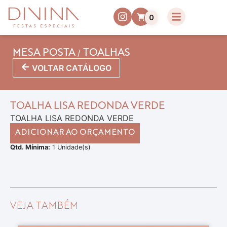
0
/
MESA POSTA
TOALHAS
VOLTAR CATÁLOGO
TOALHA LISA REDONDA VERDE
TOALHA LISA REDONDA VERDE
ADICIONAR AO ORÇAMENTO
Qtd. Mínima:
1 Unidade(s)
VEJA TAMBÉM