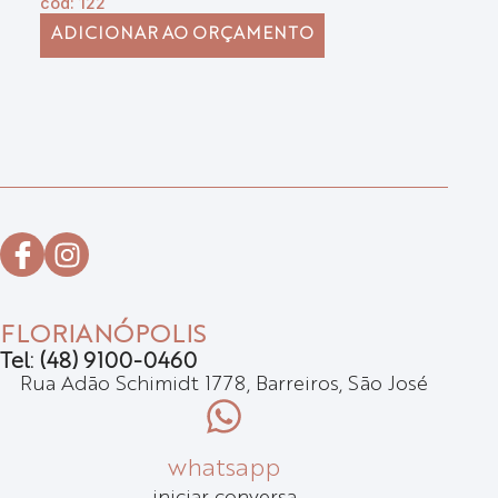
cód: 122
ADICIONAR AO ORÇAMENTO
FLORIANÓPOLIS
Tel: (48) 9100-0460
Rua Adão Schimidt 1778, Barreiros, São José
whatsapp