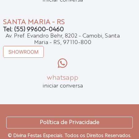
iniciar conversa
SANTA MARIA - RS
Tel: (55) 99600-0460
Av. Pref. Evandro Behr, 8202 - Camobi, Santa
Maria - RS, 97110-800
SHOWROOM
whatsapp
iniciar conversa
Política de Privacidade
© Divina Festas Especiais. Todos os Direitos Reservados.