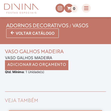
0
/
ADORNOS DECORATIVOS
VASOS
VOLTAR CATÁLOGO
VASO GALHOS MADEIRA
VASO GALHOS MADEIRA
ADICIONAR AO ORÇAMENTO
Qtd. Mínima:
1 Unidade(s)
VEJA TAMBÉM