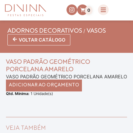
0
/
ADORNOS DECORATIVOS
VASOS
VOLTAR CATÁLOGO
VASO PADRÃO GEOMÉTRICO
PORCELANA AMARELO
VASO PADRÃO GEOMÉTRICO PORCELANA AMARELO
ADICIONAR AO ORÇAMENTO
Qtd. Mínima:
1 Unidade(s)
VEJA TAMBÉM