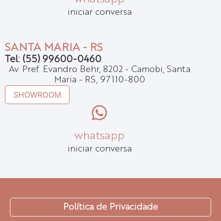
iniciar conversa
SANTA MARIA - RS
Tel: (55) 99600-0460
Av. Pref. Evandro Behr, 8202 - Camobi, Santa
Maria - RS, 97110-800
SHOWROOM
whatsapp
iniciar conversa
Política de Privacidade