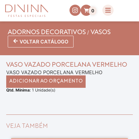
0
/
ADORNOS DECORATIVOS
VASOS
VOLTAR CATÁLOGO
VASO VAZADO PORCELANA VERMELHO
VASO VAZADO PORCELANA VERMELHO
ADICIONAR AO ORÇAMENTO
Qtd. Mínima:
1 Unidade(s)
VEJA TAMBÉM