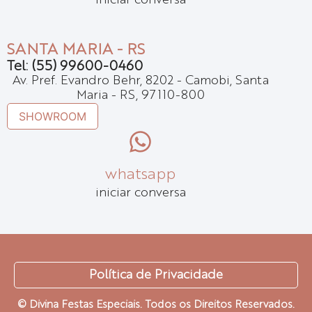
iniciar conversa
SANTA MARIA - RS
Tel: (55) 99600-0460
Av. Pref. Evandro Behr, 8202 - Camobi, Santa
Maria - RS, 97110-800
SHOWROOM
whatsapp
iniciar conversa
Política de Privacidade
© Divina Festas Especiais. Todos os Direitos Reservados.