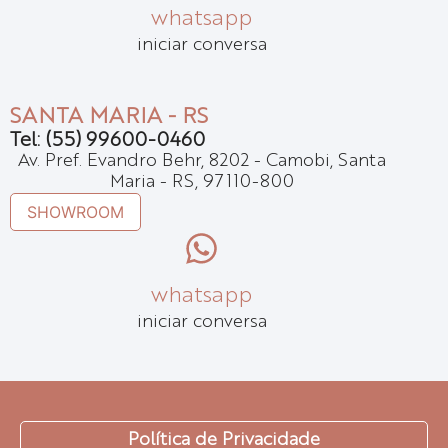
whatsapp
iniciar conversa
SANTA MARIA - RS
Tel: (55) 99600-0460
Av. Pref. Evandro Behr, 8202 - Camobi, Santa
Maria - RS, 97110-800
SHOWROOM
whatsapp
iniciar conversa
Política de Privacidade