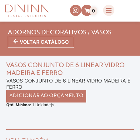
0
/
ADORNOS DECORATIVOS
VASOS
VOLTAR CATÁLOGO
VASOS CONJUNTO DE 6 LINEAR VIDRO
MADEIRA E FERRO
VASOS CONJUNTO DE 6 LINEAR VIDRO MADEIRA E
FERRO
ADICIONAR AO ORÇAMENTO
Qtd. Mínima:
1 Unidade(s)