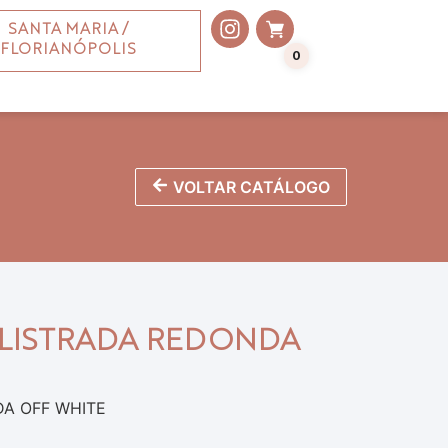
SANTA MARIA /
FLORIANÓPOLIS
0
VOLTAR CATÁLOGO
LISTRADA REDONDA
A OFF WHITE