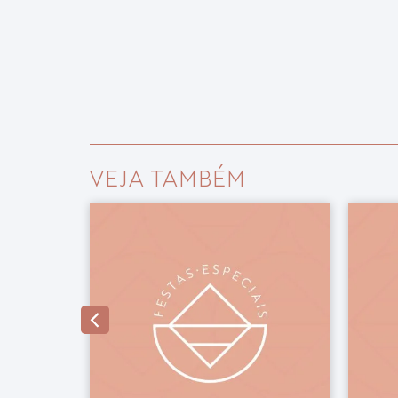
VEJA TAMBÉM