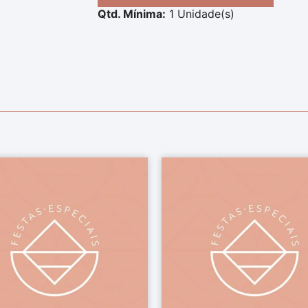
Qtd. Mínima:
1 Unidade(s)