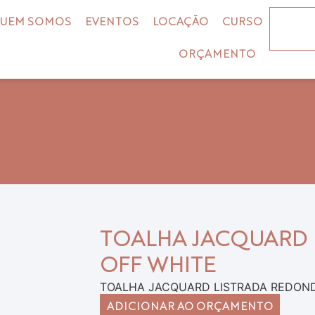
UEM SOMOS
EVENTOS
LOCAÇÃO
CURSO
ORÇAMENTO
TOALHA JACQUARD 
OFF WHITE
TOALHA JACQUARD LISTRADA REDOND
ADICIONAR AO ORÇAMENTO