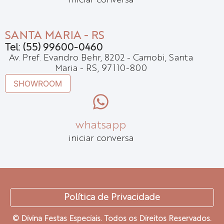
iniciar conversa
SANTA MARIA - RS
Tel: (55) 99600-0460
Av. Pref. Evandro Behr, 8202 - Camobi, Santa
Maria - RS, 97110-800
SHOWROOM
whatsapp
iniciar conversa
Política de Privacidade
© Divina Festas Especiais. Todos os Direitos Reservados.