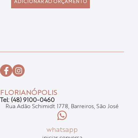
ADICIONAR AO ORÇAMENTO
FLORIANÓPOLIS
Tel: (48) 9100-0460
Rua Adão Schimidt 1778, Barreiros, São José
whatsapp