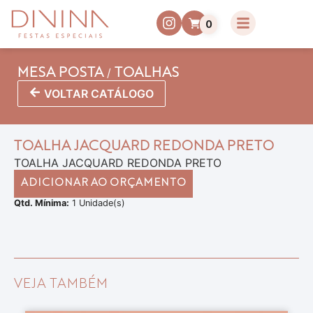
0
/
MESA POSTA
TOALHAS
VOLTAR CATÁLOGO
TOALHA JACQUARD REDONDA PRETO
TOALHA JACQUARD REDONDA PRETO
ADICIONAR AO ORÇAMENTO
Qtd. Mínima:
1 Unidade(s)
VEJA TAMBÉM